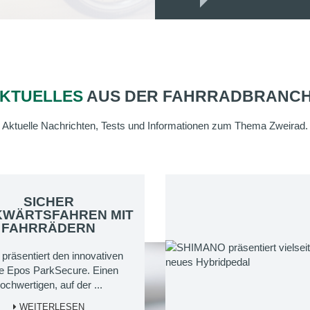
KTUELLES
AUS DER FAHRRADBRANC
Aktuelle Nachrichten, Tests und Informationen zum Thema Zweirad.
SICHER
WÄRTSFAHREN MIT
FAHRRÄDERN
 präsentiert den innovativen
e Epos ParkSecure. Einen
ochwertigen, auf der ...
WEITERLESEN