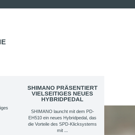
HE
SHIMANO PRÄSENTIERT
VIELSEITIGES NEUES
HYBRIDPEDAL
SHIMANO launcht mit dem PD-
EH510 ein neues Hybridpedal, das
die Vorteile des SPD-Klicksystems
mit ...