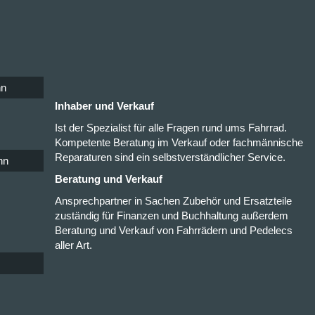
nn
Inhaber und Verkauf
Ist der Spezialist für alle Fragen rund ums Fahrrad.
Kompetente Beratung im Verkauf oder fachmännische
Reparaturen sind ein selbstverständlicher Service.
nn
Beratung und Verkauf
Ansprechpartner in Sachen Zubehör und Ersatzteile
zuständig für Finanzen und Buchhaltung außerdem
Beratung und Verkauf von Fahrrädern und Pedelecs
aller Art.