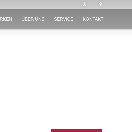
RKEN
ÜBER UNS
SERVICE
KONTAKT