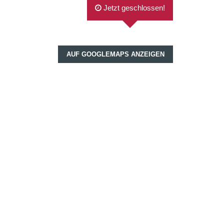
Jetzt geschlossen!
AUF GOOGLEMAPS ANZEIGEN