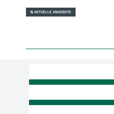
AKTUELLE ANGEBOTE