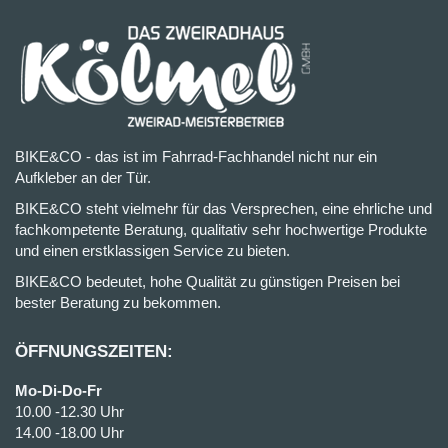
BIKE&CO - das ist im Fahrrad-Fachhandel nicht nur ein
Aufkleber an der Tür.
BIKE&CO steht vielmehr für das Versprechen, eine ehrliche und
fachkompetente Beratung, qualitativ sehr hochwertige Produkte
und einen erstklassigen Service zu bieten.
BIKE&CO bedeutet, hohe Qualität zu günstigen Preisen bei
bester Beratung zu bekommen.
ÖFFNUNGSZEITEN:
Mo-Di-Do-Fr
10.00 -12.30 Uhr
14.00 -18.00 Uhr