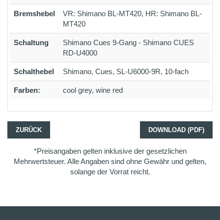
Bremshebel
VR: Shimano BL-MT420, HR: Shimano BL-
MT420
Schaltung
Shimano Cues 9-Gang - Shimano CUES
RD-U4000
Schalthebel
Shimano, Cues, SL-U6000-9R, 10-fach
Farben:
cool grey, wine red
ZURÜCK
DOWNLOAD (PDF)
*Preisangaben gelten inklusive der gesetzlichen
Mehrwertsteuer. Alle Angaben sind ohne Gewähr und gelten,
solange der Vorrat reicht.