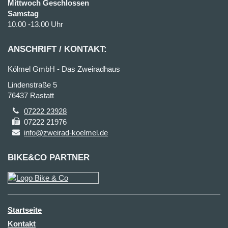
Mittwoch Geschlossen
Samstag
10.00 -13.00 Uhr
ANSCHRIFT / KONTAKT:
Kölmel GmbH - Das Zweiradhaus
Lindenstraße 5
76437 Rastatt
07222 23928
07222 21976
info@zweirad-koelmel.de
BIKE&CO PARTNER
Startseite
Kontakt