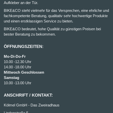
Aufkleber an der Tür.
BIKE&CO steht vielmehr für das Versprechen, eine ehrliche und
fachkompetente Beratung, qualitativ sehr hochwertige Produkte
und einen erstklassigen Service zu bieten.
BIKE&CO bedeutet, hohe Qualität zu günstigen Preisen bei
bester Beratung zu bekommen.
ÖFFNUNGSZEITEN:
Mo-Di-Do-Fr
10.00 -12.30 Uhr
14.00 -18.00 Uhr
Mittwoch Geschlossen
Samstag
10.00 -13.00 Uhr
ANSCHRIFT / KONTAKT:
Kölmel GmbH - Das Zweiradhaus
Lindenstraße 5