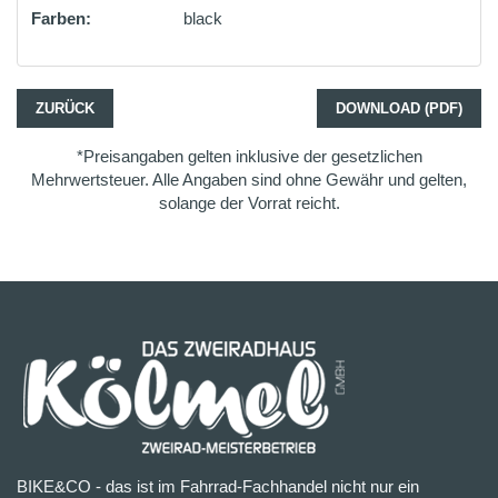
Farben:
black
ZURÜCK
DOWNLOAD (PDF)
*Preisangaben gelten inklusive der gesetzlichen
Mehrwertsteuer. Alle Angaben sind ohne Gewähr und gelten,
solange der Vorrat reicht.
BIKE&CO - das ist im Fahrrad-Fachhandel nicht nur ein