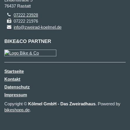
76437 Rastatt
07222 23928
07222 21976
info@zweirad-koelmel.de
BIKE&CO PARTNER
Startseite
Kontakt
Datenschutz
Impressum
Copyright ©
Kölmel GmbH - Das Zweiradhaus
. Powered by
bikeshops.de
.