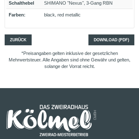
Schalthebel
SHIMANO "Nexus", 3-Gang RBN
Farben:
black, red metallic
ZURÜCK
DOWNLOAD (PDF)
*Preisangaben gelten inklusive der gesetzlichen
Mehrwertsteuer. Alle Angaben sind ohne Gewähr und gelten,
solange der Vorrat reicht.