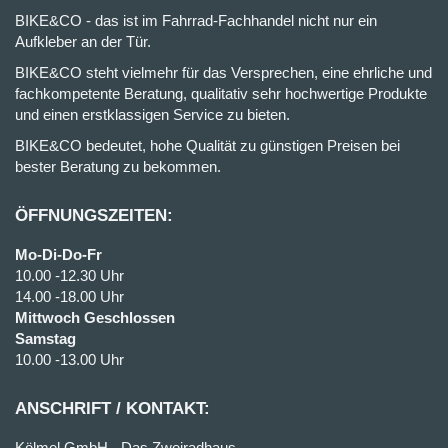
BIKE&CO - das ist im Fahrrad-Fachhandel nicht nur ein
Aufkleber an der Tür.
BIKE&CO steht vielmehr für das Versprechen, eine ehrliche und
fachkompetente Beratung, qualitativ sehr hochwertige Produkte
und einen erstklassigen Service zu bieten.
BIKE&CO bedeutet, hohe Qualität zu günstigen Preisen bei
bester Beratung zu bekommen.
ÖFFNUNGSZEITEN:
Mo-Di-Do-Fr
10.00 -12.30 Uhr
14.00 -18.00 Uhr
Mittwoch Geschlossen
Samstag
10.00 -13.00 Uhr
ANSCHRIFT / KONTAKT:
Kölmel GmbH - Das Zweiradhaus