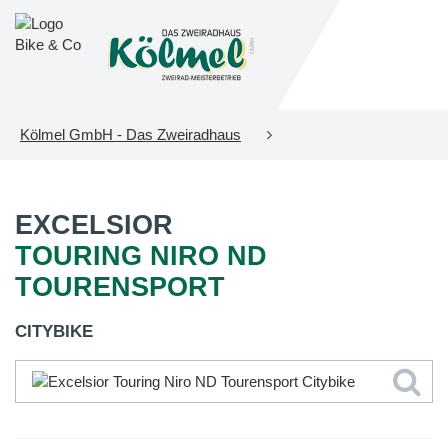
Kölmel GmbH - Das Zweiradhaus
EXCELSIOR
TOURING NIRO ND
TOURENSPORT
CITYBIKE